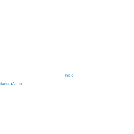
Inicio
tarios (Atom)