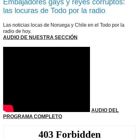
Embajadores gays y reyes corruptos:
las locuras de Todo por la radio
Las noticias locas de Noruega y Chile en el Todo por la
radio de hoy.
AUDIO DE NUESTRA SECCIÓN
AUDIO DEL
PROGRAMA COMPLETO