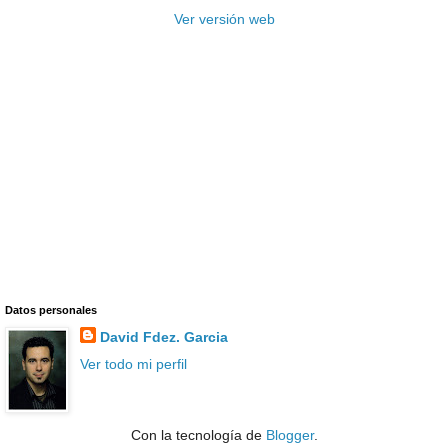
Ver versión web
Datos personales
David Fdez. Garcia
Ver todo mi perfil
Con la tecnología de
Blogger
.