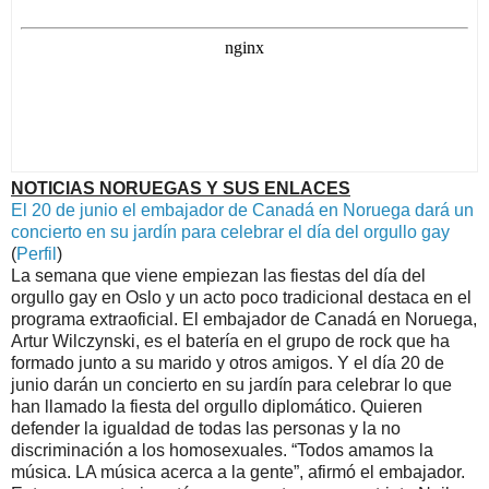
NOTICIAS NORUEGAS Y SUS ENLACES
El 20 de junio el embajador de Canadá en Noruega dará un
concierto en su jardín para celebrar el día del orgullo gay
(
Perfil
)
La semana que viene empiezan las fiestas del día del
orgullo gay en Oslo y un acto poco tradicional destaca en el
programa extraoficial. El embajador de Canadá en Noruega,
Artur Wilczynski, es el batería en el grupo de rock que ha
formado junto a su marido y otros amigos. Y el día 20 de
junio darán un concierto en su jardín para celebrar lo que
han llamado la fiesta del orgullo diplomático. Quieren
defender la igualdad de todas las personas y la no
discriminación a los homosexuales. “Todos amamos la
música. LA música acerca a la gente”, afirmó el embajador.