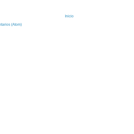
Inicio
tarios (Atom)