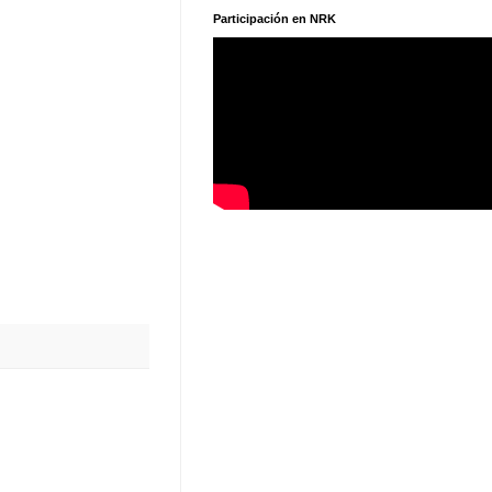
Participación en NRK