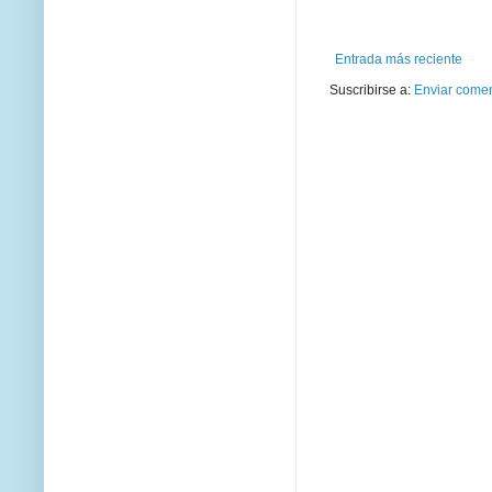
Entrada más reciente
Suscribirse a:
Enviar comen