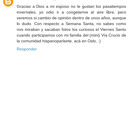
Gracias a Dios a mi esposo no le gustan los pasatiempos
invernales, yo odio ir a congelarme al aire libre, pero
veremos si cambio de opinión dentro de unos años, aunque
lo dudo. Con respecto a Semana Santa, no sabes como
nos miraban y sacaban fotos los curiosos el Viernes Santo
cuando participamos con mi familia del (mini) Vía Crucis de
la comunidad hispanoparlante, acá en Oslo, :)
Responder