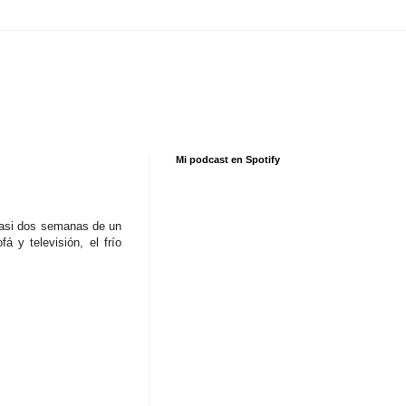
Mi podcast en Spotify
 casi dos semanas de un
 y televisión, el frío