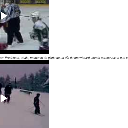
sker-Fredristad, abajo, momento de gloria de un día de snowboard, donde parece hasta que c