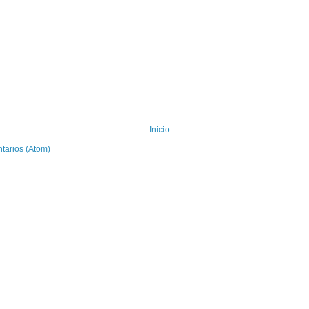
Inicio
tarios (Atom)