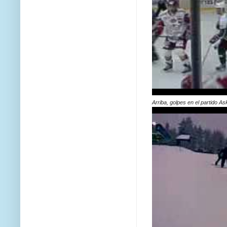
Arriba, golpes en el partido A