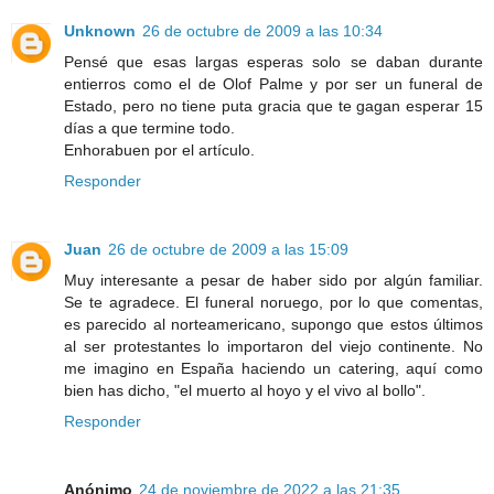
Unknown
26 de octubre de 2009 a las 10:34
Pensé que esas largas esperas solo se daban durante
entierros como el de Olof Palme y por ser un funeral de
Estado, pero no tiene puta gracia que te gagan esperar 15
días a que termine todo.
Enhorabuen por el artículo.
Responder
Juan
26 de octubre de 2009 a las 15:09
Muy interesante a pesar de haber sido por algún familiar.
Se te agradece. El funeral noruego, por lo que comentas,
es parecido al norteamericano, supongo que estos últimos
al ser protestantes lo importaron del viejo continente. No
me imagino en España haciendo un catering, aquí como
bien has dicho, "el muerto al hoyo y el vivo al bollo".
Responder
Anónimo
24 de noviembre de 2022 a las 21:35