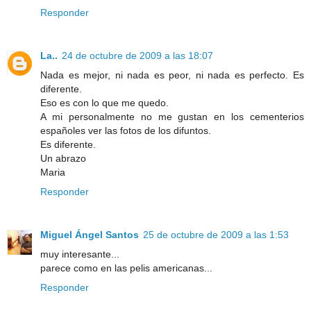
Responder
La..
24 de octubre de 2009 a las 18:07
Nada es mejor, ni nada es peor, ni nada es perfecto. Es
diferente.
Eso es con lo que me quedo.
A mi personalmente no me gustan en los cementerios
españoles ver las fotos de los difuntos.
Es diferente.
Un abrazo
Maria
Responder
Miguel Ángel Santos
25 de octubre de 2009 a las 1:53
muy interesante...
parece como en las pelis americanas...
Responder