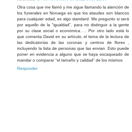
Otra cosa que me llamó y me sigue llamando la atención de
los funerales en Noruega es que los ataudes son blancos
para cualquier edad, es algo standard. Me pregunto si será
por aquello de la “igualdad”, para no distinguir a la gente
por su clase social o económica….. Por otro lado está lo
que comenta David en su artículo, el tema de la lectura de
las dedicatorias de las coronas y centros de flores ,
incluyendo la lista de personas que las envian. Esto puede
poner en evidencia a alguno que se haya escaqueado de
mandar o comparar “el tamaño y calidad” de los mismos
Responder