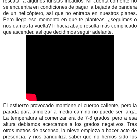
rescatar a algunos turistas incautos. Mi cuenta corriente no
se encuentra en condiciones de pagar la bajada de bandera
de un helicóptero, así que no entraba en nuestros planes.
Pero llega ese momento en que te planteas: ¿seguimos o
nos damos la vuelta? Ir hacia abajo resulta más complicado
que ascender, así que decidimos seguir adelante.
El esfuerzo provocado mantiene el cuerpo caliente, pero la
parada para almorzar a medio camino no puede ser larga.
La temperatura al comenzar era de 7-8 grados, pero a esa
altura debíamos acercarnos a los grados negativos. Tras
otros metros de ascenso, la nieve empieza a hacer acto de
presencia, y nos tranquiliza saber que no hemos sido los