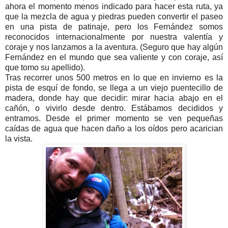
ahora el momento menos indicado para hacer esta ruta, ya
que la mezcla de agua y piedras pueden convertir el paseo
en una pista de patinaje, pero los Fernández somos
reconocidos internacionalmente por nuestra valentía y
coraje y nos lanzamos a la aventura. (Seguro que hay algún
Fernández en el mundo que sea valiente y con coraje, así
que tomo su apellido).
Tras recorrer unos 500 metros en lo que en invierno es la
pista de esquí de fondo, se llega a un viejo puentecillo de
madera, donde hay que decidir: mirar hacia abajo en el
cañón, o vivirlo desde dentro. Estábamos decididos y
entramos. Desde el primer momento se ven pequeñas
caídas de agua que hacen daño a los oídos pero acarician
la vista.