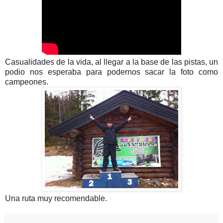
Casualidades de la vida, al llegar a la base de las pistas, un
podio nos esperaba para podernos sacar la foto como
campeones.
Una ruta muy recomendable.