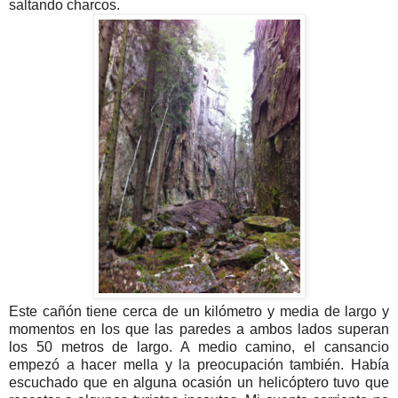
saltando charcos.
Este cañón tiene cerca de un kilómetro y media de largo y
momentos en los que las paredes a ambos lados superan
los 50 metros de largo. A medio camino, el cansancio
empezó a hacer mella y la preocupación también. Había
escuchado que en alguna ocasión un helicóptero tuvo que