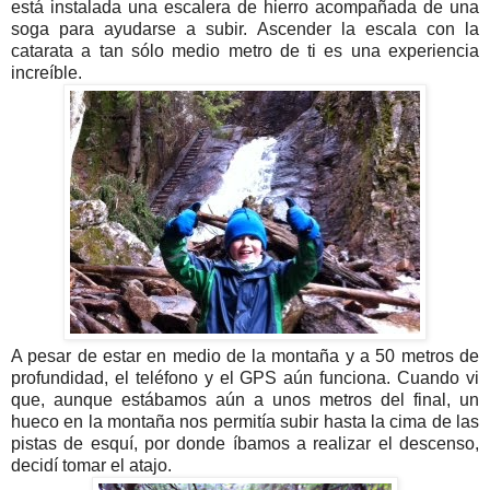
está instalada una escalera de hierro acompañada de una
soga para ayudarse a subir. Ascender la escala con la
catarata a tan sólo medio metro de ti es una experiencia
increíble.
A pesar de estar en medio de la montaña y a 50 metros de
profundidad, el teléfono y el GPS aún funciona. Cuando vi
que, aunque estábamos aún a unos metros del final, un
hueco en la montaña nos permitía subir hasta la cima de las
pistas de esquí, por donde íbamos a realizar el descenso,
decidí tomar el atajo.