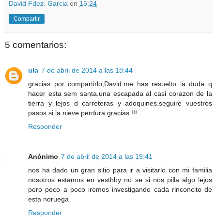
David Fdez. Garcia
en
15:24
Compartir
5 comentarios:
ula
7 de abril de 2014 a las 18:44
gracias por compartirlo,David.me has resuelto la duda q
hacer esta sem santa.una escapada al casi corazon de la
tierra y lejos d carreteras y adoquines.seguire vuestros
pasos si la nieve perdura.gracias !!!
Responder
Anónimo
7 de abril de 2014 a las 19:41
nos ha dado un gran sitio para ir a visitarlo con mi familia
nosotros estamos en vesthby no se si nos pilla algo lejos
pero poco a poco iremos investigando cada rinconcito de
esta noruega
Responder