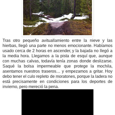
Tras otro pequeño avituallamiento entre la nieve y las
hierbas, llegó una parte no menos emocionante. Habíamos
usado cerca de 2 horas en ascender, y la bajada no llegó a
la media hora. Llegamos a la pista de esquí que, aunque
con muchas calvas, todavía tenía zonas donde deslizarse.
Saqué la bolsa impermeable que protege la mochila,
asentamos nuestros traseros… y empezamos a gritar. Hoy
debo tener el culo repleto de moratones, porque la ladera no
está precisamente en condiciones para los deportes de
invierno, pero mereció la pena.