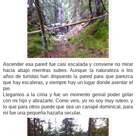
Ascender esa pared fue casi escalada y conviene no mirar
hacia abajo mientras subes. Aunque la naturaleza o los
años de turistas han dispuesto la pared para que parezca
que hay escaleras, y siempre hay un lugar donde asentar el
pie.
Llegamos a la cima y fue un momento genial poder gritar
con mi hijo y abrazarle. Como veis, yo no soy muy rutero, y
lo que para otros puede que sea un canapé dominical, para
mí fue una pequeña hazaña secular.