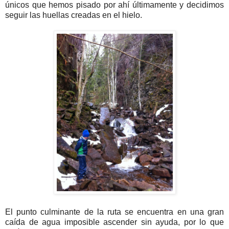
únicos que hemos pisado por ahí últimamente y decidimos
seguir las huellas creadas en el hielo.
El punto culminante de la ruta se encuentra en una gran
caída de agua imposible ascender sin ayuda, por lo que