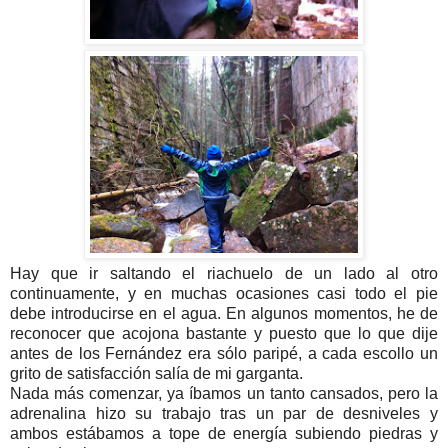
Hay que ir saltando el riachuelo de un lado al otro
continuamente, y en muchas ocasiones casi todo el pie
debe introducirse en el agua. En algunos momentos, he de
reconocer que acojona bastante y puesto que lo que dije
antes de los Fernández era sólo paripé, a cada escollo un
grito de satisfacción salía de mi garganta.
Nada más comenzar, ya íbamos un tanto cansados, pero la
adrenalina hizo su trabajo tras un par de desniveles y
ambos estábamos a tope de energía subiendo piedras y