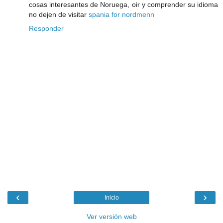
cosas interesantes de Noruega, oir y comprender su idioma
no dejen de visitar
spania for nordmenn
Responder
‹
›
Inicio
Ver versión web