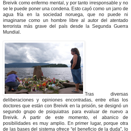
Breivik como enfermo mental, y por tanto irresponsable y no
se le puede poner una condena. Esto cayó como un jarro de
agua fría en la sociedad noruega, que no puede ni
imaginarse como un hombre libre al autor del atentado
terrorista más grave del país desde la Segunda Guerra
Mundial.
Tras diversas
deliberaciones y opiniones encontradas, entre ellas los
doctores que están con Breivik en la prisión, se designó un
segundo grupo de psiquiatras para evaluar de nuevo a
Breivik. A partir de este momento, el abanico de
posibilidades es muy amplio. En primer lugar, porque otra
de las bases del sistema ofrece “el beneficio de la duda”, lo