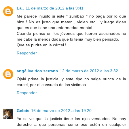
La..
11 de marzo de 2012 a las 9:41
Me parece injusto si este " zumbao " no paga por lo que
hizo ! No es justo que maten , violen etc... y luego digan
que es que tiene una enfermedad mental .
Cuando pienso en los jóvenes que fueron asesinados no
me cabe la menos duda que lo tenia muy bien pensado.
Que se pudra en la cárcel !
Responder
angélica ríos serrano
12 de marzo de 2012 a las 3:32
Ojalá prime la justicia, y este tipo no salga nunca de la
carcel, por el consuelo de las victimas.
Responder
Gelois
16 de marzo de 2012 a las 19:20
Ya se ve que la justicia tiene los ojos vendados. No hay
derecho a que personas como ese estén en cualquier