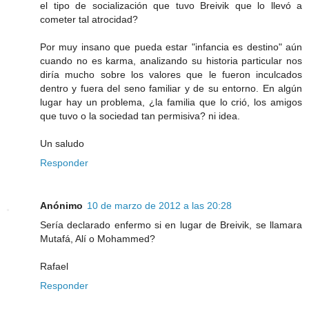
el tipo de socialización que tuvo Breivik que lo llevó a
cometer tal atrocidad?
Por muy insano que pueda estar "infancia es destino" aún
cuando no es karma, analizando su historia particular nos
diría mucho sobre los valores que le fueron inculcados
dentro y fuera del seno familiar y de su entorno. En algún
lugar hay un problema, ¿la familia que lo crió, los amigos
que tuvo o la sociedad tan permisiva? ni idea.
Un saludo
Responder
Anónimo
10 de marzo de 2012 a las 20:28
Sería declarado enfermo si en lugar de Breivik, se llamara
Mutafá, Alí o Mohammed?
Rafael
Responder