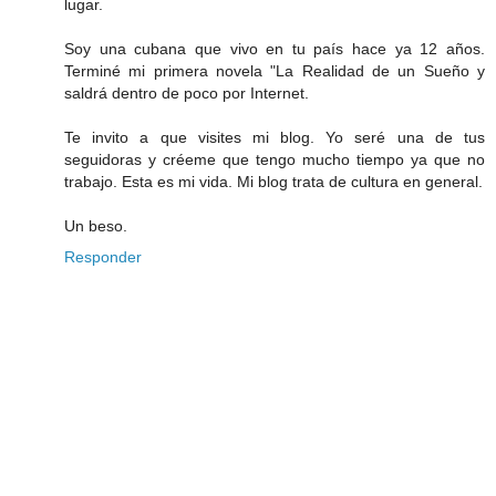
lugar.
Soy una cubana que vivo en tu país hace ya 12 años.
Terminé mi primera novela "La Realidad de un Sueño y
saldrá dentro de poco por Internet.
Te invito a que visites mi blog. Yo seré una de tus
seguidoras y créeme que tengo mucho tiempo ya que no
trabajo. Esta es mi vida. Mi blog trata de cultura en general.
Un beso.
Responder