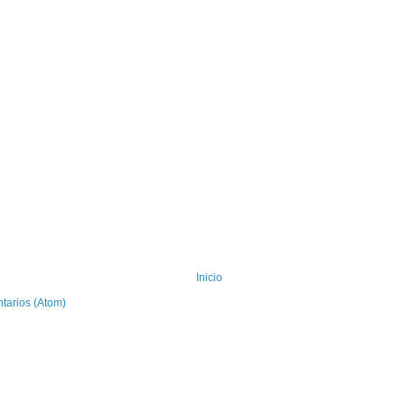
Inicio
tarios (Atom)