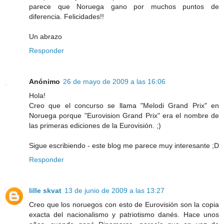
parece que Noruega gano por muchos puntos de
diferencia. Felicidades!!
Un abrazo
Responder
Anónimo
26 de mayo de 2009 a las 16:06
Hola!
Creo que el concurso se llama "Melodi Grand Prix" en
Noruega porque "Eurovision Grand Prix" era el nombre de
las primeras ediciones de la Eurovisión. ;)
Sigue escribiendo - este blog me parece muy interesante ;D
Responder
lille skvat
13 de junio de 2009 a las 13:27
Creo que los noruegos con esto de Eurovisión son la copia
exacta del nacionalismo y patriotismo danés. Hace unos