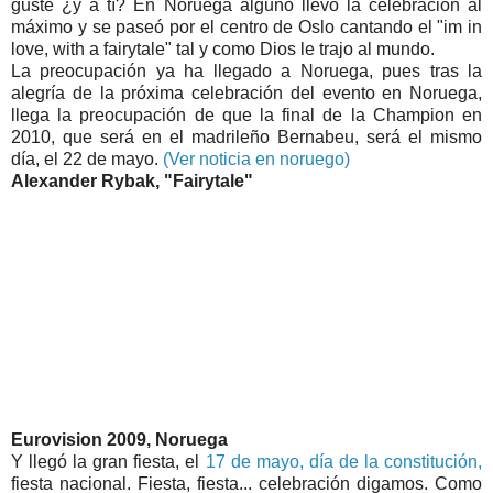
guste ¿y a tí? En Noruega alguno llevó la celebración al
máximo y se paseó por el centro de Oslo cantando el "im in
love, with a fairytale" tal y como Dios le trajo al mundo.
La preocupación ya ha llegado a Noruega, pues tras la
alegría de la próxima celebración del evento en Noruega,
llega la preocupación de que la final de la Champion en
2010, que será en el madrileño Bernabeu, será el mismo
día, el 22 de mayo.
(Ver noticia en noruego)
Alexander Rybak, "Fairytale"
Eurovision 2009, Noruega
Y llegó la gran fiesta, el
17 de mayo, día de la constitución,
fiesta nacional. Fiesta, fiesta... celebración digamos. Como