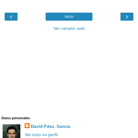
‹
›
Inicio
Ver versión web
Datos personales
David Fdez. Garcia
Ver todo mi perfil