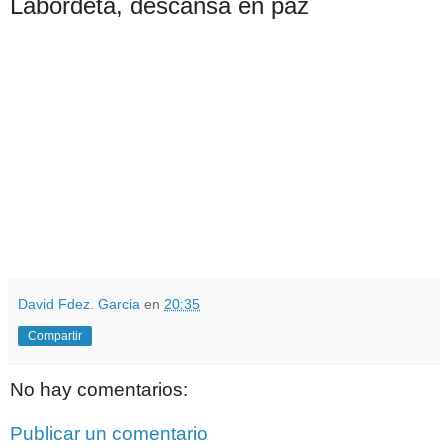
Labordeta, descansa en paz
David Fdez. Garcia
en
20:35
Compartir
No hay comentarios:
Publicar un comentario